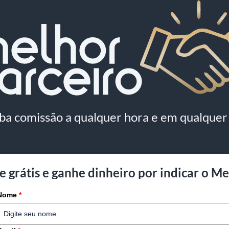
ba comissão a qualquer hora e em qualquer 
e grátis e ganhe dinheiro por indicar o M
Nome
*