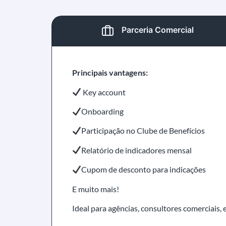
Parceria Comercial
Principais vantagens:
Key account
Onboarding
Participação no Clube de Benefícios
Relatório de indicadores mensal
Cupom de desconto para indicações
E muito mais!
Ideal para agências, consultores comerciais,