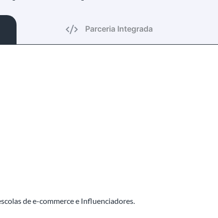
Parceria Integrada
 escolas de e-commerce e Influenciadores.