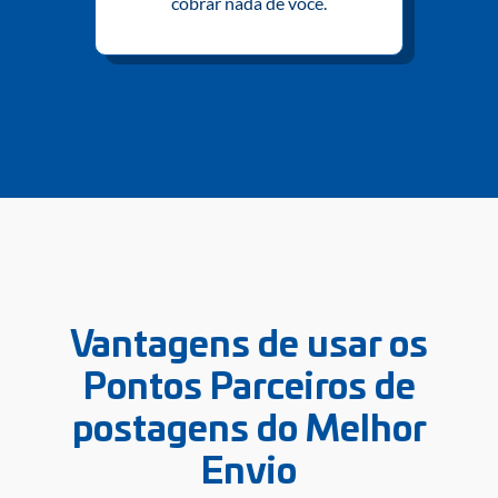
cobrar nada de você.
Vantagens de usar os
Pontos Parceiros de
postagens do Melhor
Envio