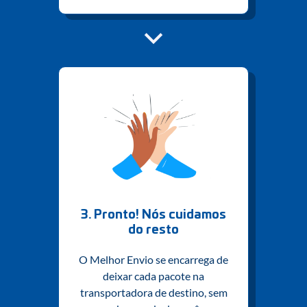
3. Pronto! Nós cuidamos
do resto
O Melhor Envio se encarrega de
deixar cada pacote na
transportadora de destino, sem