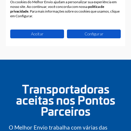
Transportadoras
aceitas nos Pontos
Parceiros
O Melhor Envio trabalha com várias das