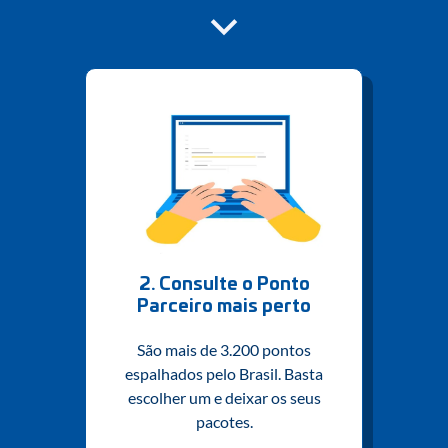
2. Consulte o Ponto
Parceiro mais perto
São mais de 3.200 pontos
espalhados pelo Brasil. Basta
escolher um e deixar os seus
pacotes.