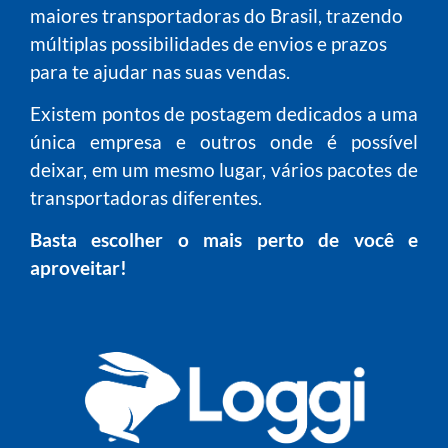
maiores transportadoras do Brasil, trazendo
múltiplas possibilidades de envios e prazos
para te ajudar nas suas vendas.
Existem pontos de postagem dedicados a uma
única empresa e outros onde é possível
deixar, em um mesmo lugar, vários pacotes de
transportadoras diferentes.
Basta escolher o mais perto de você e
aproveitar!