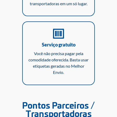
transportadoras em um só lugar.
Serviço gratuito
Você não precisa pagar pela
comodidade oferecida. Basta usar
etiquetas geradas no Melhor
Envio.
Pontos Parceiros /
Transportadoras