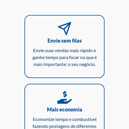
Envie sem filas
Envie suas vendas mais rápido e
ganhe tempo para focar no que é
mais importante: o seu negócio.
Mais economia
Economize tempo e combustível
fazendo postagens de diferentes