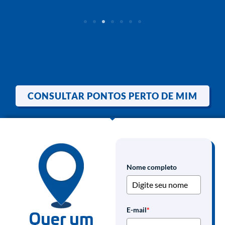
CONSULTAR PONTOS PERTO DE MIM
Nome completo
E-mail
*
Quer um