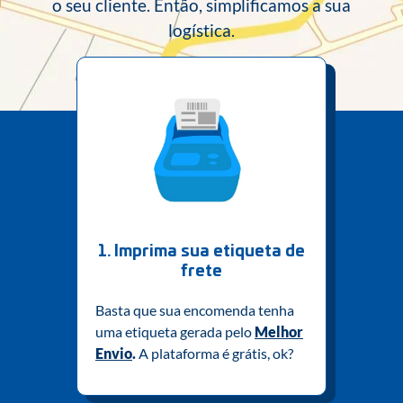
o seu cliente. Então, simplificamos a sua
logística.
1. Imprima sua etiqueta de
frete
Basta que sua encomenda tenha
uma etiqueta gerada pelo
Melhor
Envio
.
A plataforma é grátis, ok?